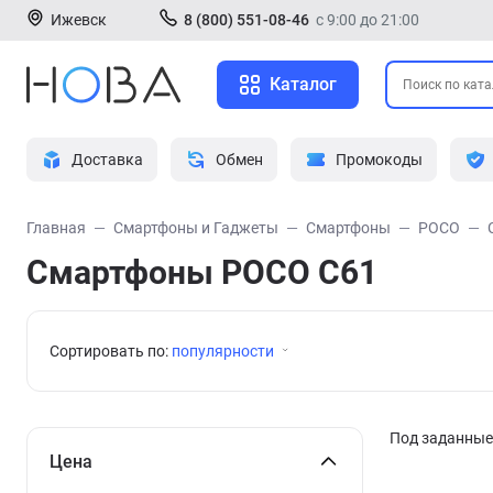
Ижевск
8 (800) 551-08-46
с 9:00 до 21:00
Каталог
Доставка
Обмен
Промокоды
Главная
Смартфоны и Гаджеты
Смартфоны
POCO
Смартфоны POCO C61
Сортировать по:
популярности
Под заданные 
Цена