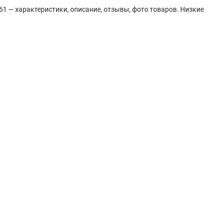
1 — характеристики, описание, отзывы, фото товаров. Низкие