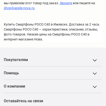
мы привезем этот товар под заказ.
Звоните
или пишите на
shop@apple-nova.ru
.
Купить Смартфоны POCO C40 в Ижевске. Доставка за 2 часа.
Смартфоны POCO C40 — характеристики, описание, отзывы,
фото товаров. Низкие цены на Смартфоны POCO C40 в
интернет-магазине Нова.
Покупателям
Помощь
О компании
Оставайтесь на связи