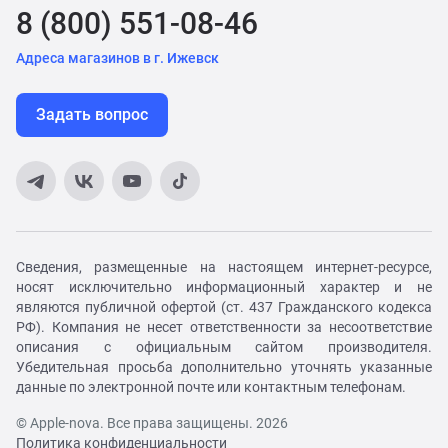
8 (800) 551-08-46
Адреса магазинов в г. Ижевск
Задать вопрос
Сведения, размещенные на настоящем интернет-ресурсе,
носят исключительно информационный характер и не
являются публичной офертой (ст. 437 Гражданского кодекса
РФ). Компания не несет ответственности за несоответствие
описания с официальным сайтом производителя.
Убедительная просьба дополнительно уточнять указанные
данные по электронной почте или контактным телефонам.
© Apple-nova. Все права защищены. 2026
Политика конфиденциальности