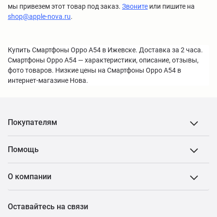
мы привезем этот товар под заказ.
Звоните
или пишите на
shop@apple-nova.ru
.
Купить Смартфоны Oppo A54 в Ижевске. Доставка за 2 часа.
Смартфоны Oppo A54 — характеристики, описание, отзывы,
фото товаров. Низкие цены на Смартфоны Oppo A54 в
интернет-магазине Нова.
Покупателям
Помощь
О компании
Оставайтесь на связи