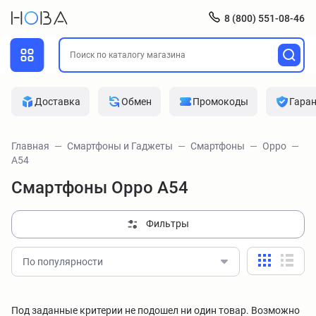
8 (800) 551-08-46
Доставка
Обмен
Промокоды
Гара
Главная
Смартфоны и Гаджеты
Смартфоны
Oppo
A54
Смартфоны Oppo A54
Фильтры
По популярности
Под заданные критерии не подошел ни один товар. Возможно