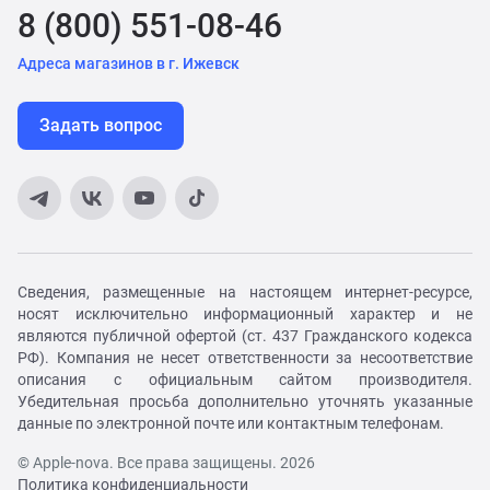
8 (800) 551-08-46
Адреса магазинов в г. Ижевск
Задать вопрос
Сведения, размещенные на настоящем интернет-ресурсе,
носят исключительно информационный характер и не
являются публичной офертой (ст. 437 Гражданского кодекса
РФ). Компания не несет ответственности за несоответствие
описания с официальным сайтом производителя.
Убедительная просьба дополнительно уточнять указанные
данные по электронной почте или контактным телефонам.
© Apple-nova. Все права защищены. 2026
Политика конфиденциальности