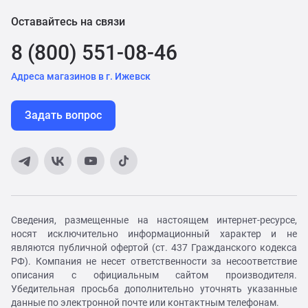
Оставайтесь на связи
8 (800) 551-08-46
Адреса магазинов в г. Ижевск
Задать вопрос
Сведения, размещенные на настоящем интернет-ресурсе,
носят исключительно информационный характер и не
являются публичной офертой (ст. 437 Гражданского кодекса
РФ). Компания не несет ответственности за несоответствие
описания с официальным сайтом производителя.
Убедительная просьба дополнительно уточнять указанные
данные по электронной почте или контактным телефонам.