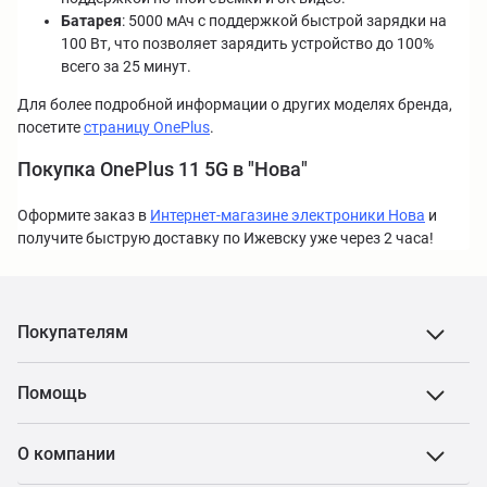
Батарея
: 5000 мАч с поддержкой быстрой зарядки на
100 Вт, что позволяет зарядить устройство до 100%
всего за 25 минут.
Для более подробной информации о других моделях бренда,
посетите
страницу OnePlus
.
Покупка OnePlus 11 5G в "Нова"
Оформите заказ в
Интернет-магазине электроники Нова
и
получите быструю доставку по Ижевску уже через 2 часа!
Покупателям
Помощь
О компании