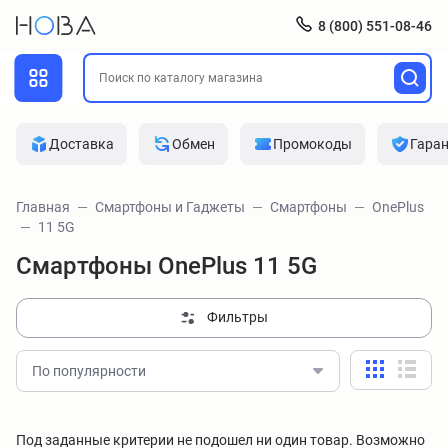
8 (800) 551-08-46
Доставка
Обмен
Промокоды
Гара
Главная
Смартфоны и Гаджеты
Смартфоны
OnePlus
11 5G
Смартфоны OnePlus 11 5G
Фильтры
По популярности
Под заданные критерии не подошел ни один товар. Возможно