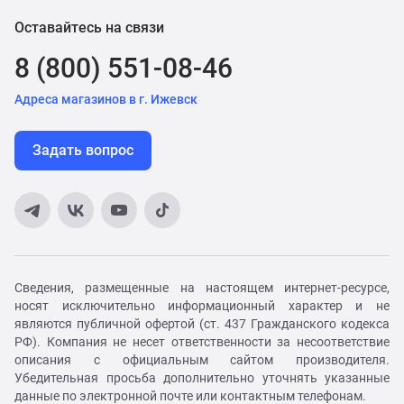
Оставайтесь на связи
8 (800) 551-08-46
Адреса магазинов в г. Ижевск
Задать вопрос
Сведения, размещенные на настоящем интернет-ресурсе,
носят исключительно информационный характер и не
являются публичной офертой (ст. 437 Гражданского кодекса
РФ). Компания не несет ответственности за несоответствие
описания с официальным сайтом производителя.
Убедительная просьба дополнительно уточнять указанные
данные по электронной почте или контактным телефонам.