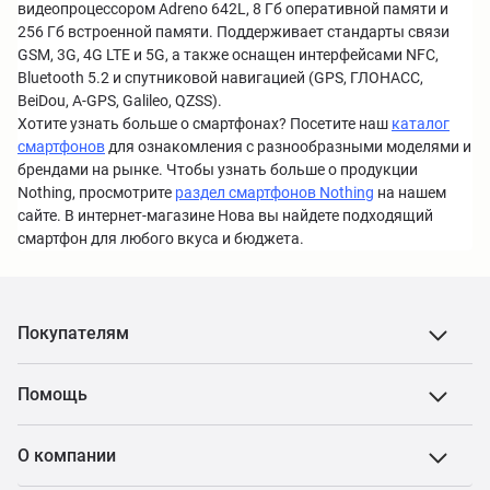
видеопроцессором Adreno 642L, 8 Гб оперативной памяти и
256 Гб встроенной памяти. Поддерживает стандарты связи
GSM, 3G, 4G LTE и 5G, а также оснащен интерфейсами NFC,
Bluetooth 5.2 и спутниковой навигацией (GPS, ГЛОНАСС,
BeiDou, A-GPS, Galileo, QZSS).
Хотите узнать больше о смартфонах? Посетите наш
каталог
смартфонов
для ознакомления с разнообразными моделями и
брендами на рынке. Чтобы узнать больше о продукции
Nothing, просмотрите
раздел смартфонов Nothing
на нашем
сайте. В интернет-магазине Нова вы найдете подходящий
смартфон для любого вкуса и бюджета.
Покупателям
Помощь
О компании