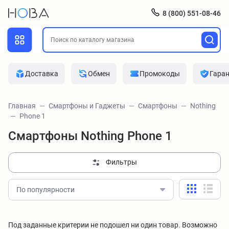
8 (800) 551-08-46
Доставка
Обмен
Промокоды
Гара
Главная
Смартфоны и Гаджеты
Смартфоны
Nothing
Phone 1
Смартфоны Nothing Phone 1
Фильтры
По популярности
Под заданные критерии не подошел ни один товар. Возможно