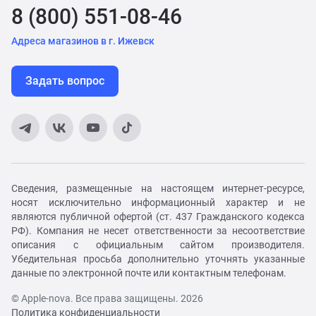
8 (800) 551-08-46
Адреса магазинов в г. Ижевск
Задать вопрос
Сведения, размещенные на настоящем интернет-ресурсе,
носят исключительно информационный характер и не
являются публичной офертой (ст. 437 Гражданского кодекса
РФ). Компания не несет ответственности за несоответствие
описания с официальным сайтом производителя.
Убедительная просьба дополнительно уточнять указанные
данные по электронной почте или контактным телефонам.
© Apple-nova. Все права защищены. 2026
Политика конфиденциальности