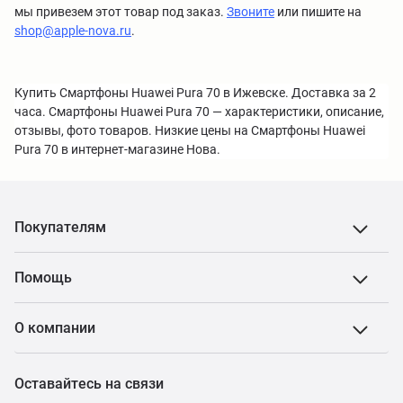
мы привезем этот товар под заказ.
Звоните
или пишите на
shop@apple-nova.ru
.
Купить Смартфоны Huawei Pura 70 в Ижевске. Доставка за 2
часа. Смартфоны Huawei Pura 70 — характеристики, описание,
отзывы, фото товаров. Низкие цены на Смартфоны Huawei
Pura 70 в интернет-магазине Нова.
Покупателям
Помощь
О компании
Оставайтесь на связи