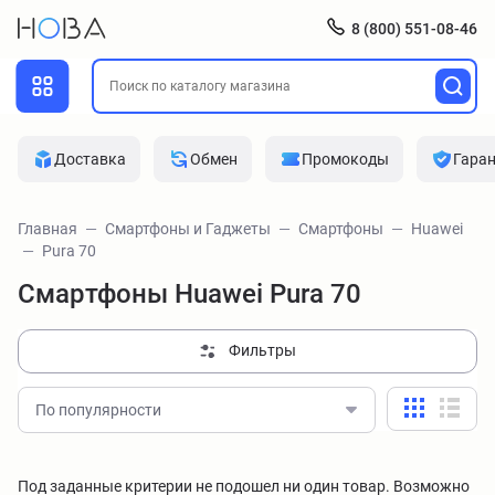
8 (800) 551-08-46
Доставка
Обмен
Промокоды
Гара
Главная
Смартфоны и Гаджеты
Смартфоны
Huawei
Pura 70
Смартфоны Huawei Pura 70
Фильтры
По популярности
Под заданные критерии не подошел ни один товар. Возможно