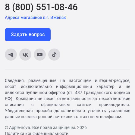
8 (800) 551-08-46
Адреса магазинов в г. Ижевск
Задать вопрос
Сведения, размещенные на настоящем интернет-ресурсе,
носят исключительно информационный характер и не
являются публичной офертой (ст. 437 Гражданского кодекса
РФ). Компания не несет ответственности за несоответствие
описания с официальным сайтом производителя.
Убедительная просьба дополнительно уточнять указанные
данные по электронной почте или контактным телефонам.
© Apple-nova. Все права защищены. 2026
Политика конфиденциальности