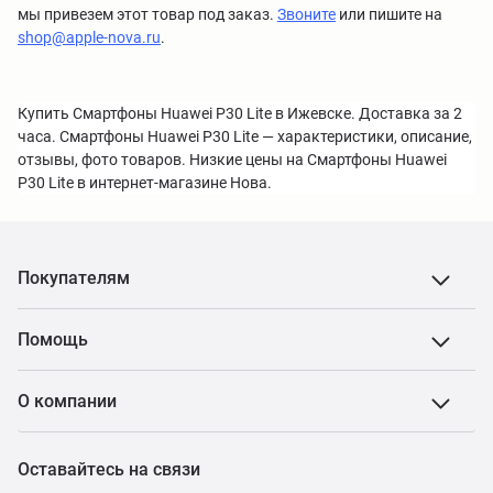
мы привезем этот товар под заказ.
Звоните
или пишите на
shop@apple-nova.ru
.
Купить Смартфоны Huawei P30 Lite в Ижевске. Доставка за 2
часа. Смартфоны Huawei P30 Lite — характеристики, описание,
отзывы, фото товаров. Низкие цены на Смартфоны Huawei
P30 Lite в интернет-магазине Нова.
Покупателям
Помощь
О компании
Оставайтесь на связи