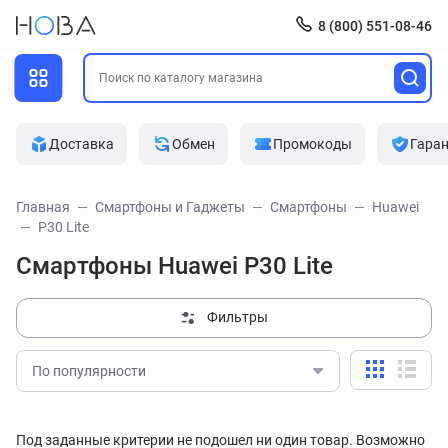
8 (800) 551-08-46
Доставка
Обмен
Промокоды
Гара
Главная
Смартфоны и Гаджеты
Смартфоны
Huawei
P30 Lite
Смартфоны Huawei P30 Lite
Фильтры
По популярности
Под заданные критерии не подошел ни один товар. Возможно