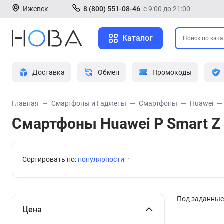
Ижевск
8 (800) 551-08-46
с 9:00 до 21:00
Каталог
Доставка
Обмен
Промокоды
Главная
Смартфоны и Гаджеты
Смартфоны
Huawei
Смартфоны Huawei P Smart Z
Сортировать по:
популярности
Под заданные 
Цена