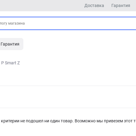
Доставка
Гарантия
Гарантия
P Smart Z
критерии не подошел ни один товар. Возможно мы привезем этот т