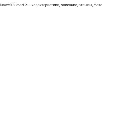
uawei P Smart Z — характеристики, описание, отзывы, фото