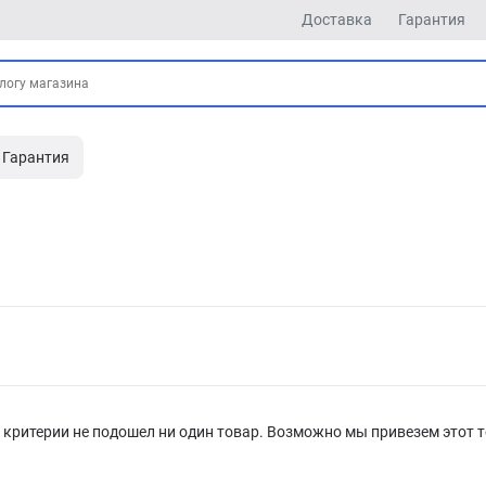
Доставка
Гарантия
Гарантия
критерии не подошел ни один товар. Возможно мы привезем этот т