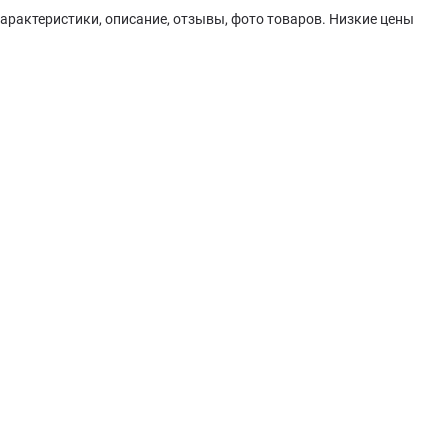
арактеристики, описание, отзывы, фото товаров. Низкие цены