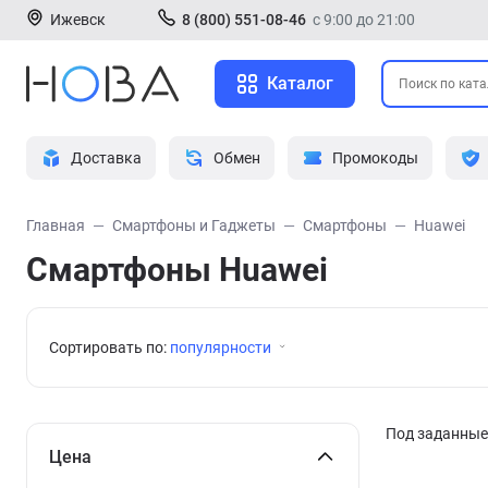
Ижевск
8 (800) 551-08-46
с 9:00 до 21:00
Каталог
Доставка
Обмен
Промокоды
Главная
Смартфоны и Гаджеты
Смартфоны
Huawei
Смартфоны Huawei
Сортировать по:
популярности
Под заданные 
Цена