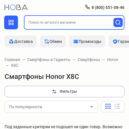
8 (800) 551-08-46
Доставка
Обмен
Промокоды
Гара
Главная
Смартфоны и Гаджеты
Смартфоны
Honor
X8C
Смартфоны Honor X8C
Фильтры
По популярности
Под заданные критерии не подошел ни один товар. Возможно