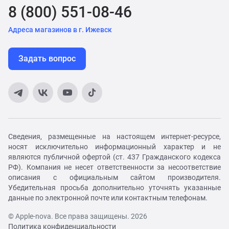
8 (800) 551-08-46
Адреса магазинов в г. Ижевск
Задать вопрос
Сведения, размещенные на настоящем интернет-ресурсе,
носят исключительно информационный характер и не
являются публичной офертой (ст. 437 Гражданского кодекса
РФ). Компания не несет ответственности за несоответствие
описания с официальным сайтом производителя.
Убедительная просьба дополнительно уточнять указанные
данные по электронной почте или контактным телефонам.
© Apple-nova. Все права защищены. 2026
Политика конфиденциальности