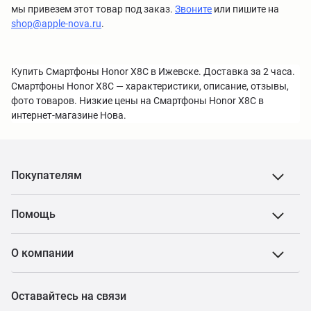
мы привезем этот товар под заказ.
Звоните
или пишите на
shop@apple-nova.ru
.
Купить Смартфоны Honor X8C в Ижевске. Доставка за 2 часа.
Смартфоны Honor X8C — характеристики, описание, отзывы,
фото товаров. Низкие цены на Смартфоны Honor X8C в
интернет-магазине Нова.
Покупателям
Помощь
О компании
Оставайтесь на связи