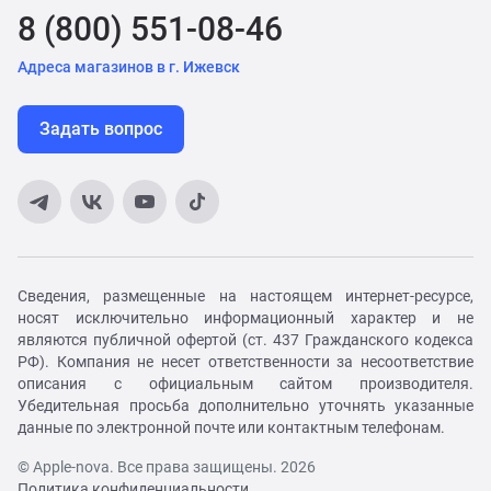
8 (800) 551-08-46
Адреса магазинов в г. Ижевск
Задать вопрос
Сведения, размещенные на настоящем интернет-ресурсе,
носят исключительно информационный характер и не
являются публичной офертой (ст. 437 Гражданского кодекса
РФ). Компания не несет ответственности за несоответствие
описания с официальным сайтом производителя.
Убедительная просьба дополнительно уточнять указанные
данные по электронной почте или контактным телефонам.
© Apple-nova. Все права защищены. 2026
Политика конфиденциальности