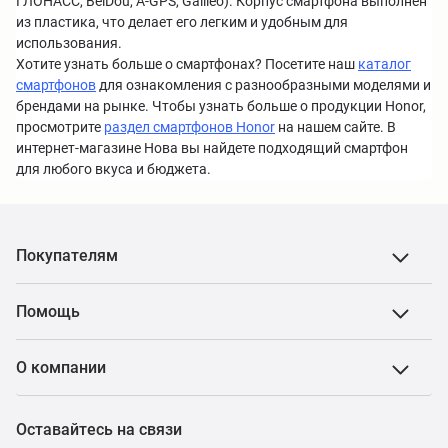
ГЛОНАСС, BeiDou, A-GPS, Galileo). Корпус смартфона выполнен
из пластика, что делает его легким и удобным для
использования.
Хотите узнать больше о смартфонах? Посетите наш
каталог
смартфонов
для ознакомления с разнообразными моделями и
брендами на рынке. Чтобы узнать больше о продукции Honor,
просмотрите
раздел смартфонов Honor
на нашем сайте. В
интернет-магазине Нова вы найдете подходящий смартфон
для любого вкуса и бюджета.
Покупателям
Помощь
О компании
Оставайтесь на связи