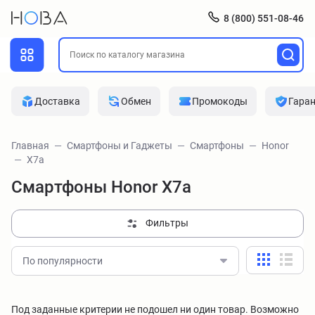
8 (800) 551-08-46
Доставка
Обмен
Промокоды
Гара
Главная
Смартфоны и Гаджеты
Смартфоны
Honor
X7a
Смартфоны Honor X7a
Фильтры
По популярности
Под заданные критерии не подошел ни один товар. Возможно