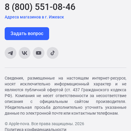
8 (800) 551-08-46
Адреса магазинов в г. Ижевск
Задать вопрос
Сведения, размещенные на настоящем интернет-ресурсе,
носят исключительно информационный характер и не
являются публичной офертой (ст. 437 Гражданского кодекса
РФ). Компания не несет ответственности за несоответствие
описания с официальным сайтом производителя.
Убедительная просьба дополнительно уточнять указанные
данные по электронной почте или контактным телефонам.
© Apple-nova. Все права защищены. 2026
Политика конфиденциальности