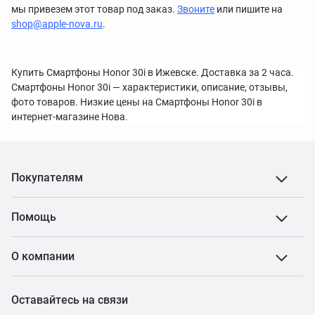
мы привезем этот товар под заказ.
Звоните
или пишите на
shop@apple-nova.ru
.
Купить Смартфоны Honor 30i в Ижевске. Доставка за 2 часа.
Смартфоны Honor 30i — характеристики, описание, отзывы,
фото товаров. Низкие цены на Смартфоны Honor 30i в
интернет-магазине Нова.
Покупателям
Помощь
О компании
Оставайтесь на связи