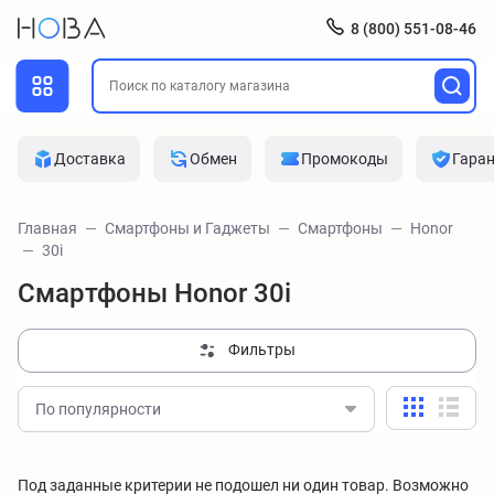
8 (800) 551-08-46
Доставка
Обмен
Промокоды
Гара
Главная
Смартфоны и Гаджеты
Смартфоны
Honor
30i
Смартфоны Honor 30i
Фильтры
По популярности
Под заданные критерии не подошел ни один товар. Возможно