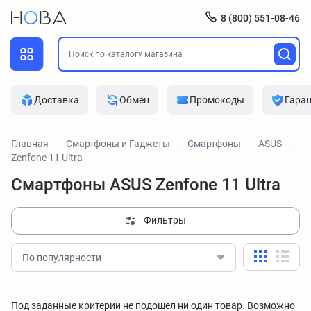
8 (800) 551-08-46
Доставка
Обмен
Промокоды
Гара
Главная
Смартфоны и Гаджеты
Смартфоны
ASUS
Zenfone 11 Ultra
Смартфоны ASUS Zenfone 11 Ultra
Фильтры
По популярности
Под заданные критерии не подошел ни один товар. Возможно