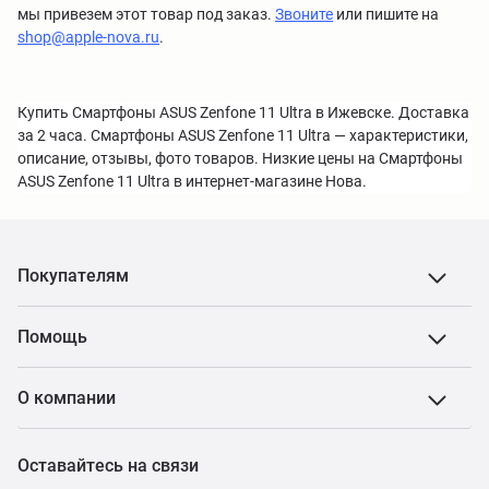
мы привезем этот товар под заказ.
Звоните
или пишите на
shop@apple-nova.ru
.
Купить Смартфоны ASUS Zenfone 11 Ultra в Ижевске. Доставка
за 2 часа. Смартфоны ASUS Zenfone 11 Ultra — характеристики,
описание, отзывы, фото товаров. Низкие цены на Смартфоны
ASUS Zenfone 11 Ultra в интернет-магазине Нова.
Покупателям
Помощь
О компании
Оставайтесь на связи