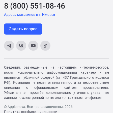
8 (800) 551-08-46
Адреса магазинов в г. Ижевск
Задать вопрос
Сведения, размещенные на настоящем интернет-ресурсе,
носят исключительно информационный характер и не
являются публичной офертой (ст. 437 Гражданского кодекса
РФ). Компания не несет ответственности за несоответствие
описания с официальным сайтом производителя.
Убедительная просьба дополнительно уточнять указанные
данные по электронной почте или контактным телефонам.
© Apple-nova. Все права защищены. 2026
Политика конфиденциальности