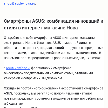
shop@apple-nova.ru
.
Смартфоны ASUS: комбинация инноваций и
стиля в интернет-магазине Нова
Откройте для себя смартфоны ASUS в интернет-магазине
электроники Нова в Ижевске. ASUS – мировой лидер в
области электроники, предлагающий продукты с передовыми
технологиями, стильным дизайном и отличным качеством. В
нашем каталоге представлены различные модели, включая:
•
ASUS Zenfone 9
: флагманский смартфон с
высокопроизводительными компонентами, отличными
камерами и современным дизайном.
Ожидайте постоянного обновления ассортимента смартфонов
ASUS, поскольку мы регулярно пополняем наш каталог
новыми моделями, соответствующими разным потребностям
и бюджетам.