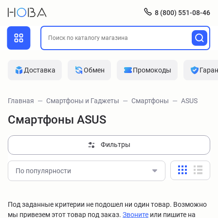
8 (800) 551-08-46
Доставка
Обмен
Промокоды
Гара
Главная
Смартфоны и Гаджеты
Смартфоны
ASUS
Смартфоны ASUS
Фильтры
По популярности
Под заданные критерии не подошел ни один товар. Возможно
мы привезем этот товар под заказ.
Звоните
или пишите на