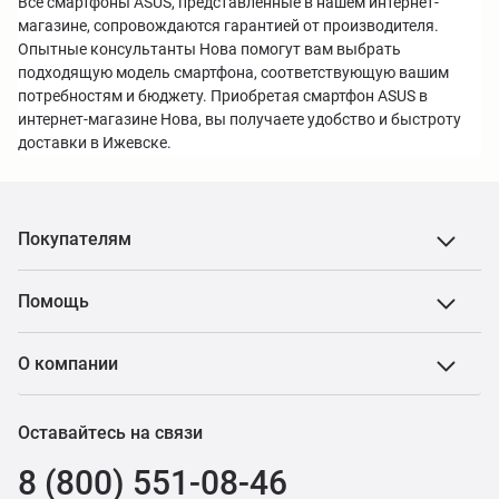
Все смартфоны ASUS, представленные в нашем интернет-
магазине, сопровождаются гарантией от производителя.
Опытные консультанты Нова помогут вам выбрать
подходящую модель смартфона, соответствующую вашим
потребностям и бюджету. Приобретая смартфон ASUS в
интернет-магазине Нова, вы получаете удобство и быстроту
доставки в Ижевске.
Покупателям
Помощь
О компании
Оставайтесь на связи
8 (800) 551-08-46