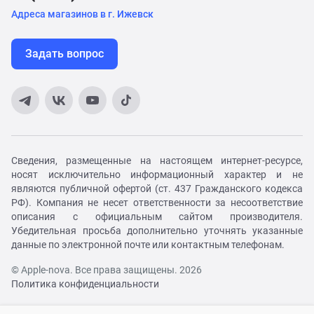
Адреса магазинов в г. Ижевск
Задать вопрос
Сведения, размещенные на настоящем интернет-ресурсе,
носят исключительно информационный характер и не
являются публичной офертой (ст. 437 Гражданского кодекса
РФ). Компания не несет ответственности за несоответствие
описания с официальным сайтом производителя.
Убедительная просьба дополнительно уточнять указанные
данные по электронной почте или контактным телефонам.
© Apple-nova. Все права защищены. 2026
Политика конфиденциальности