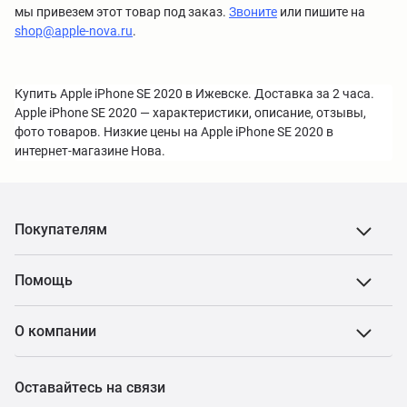
мы привезем этот товар под заказ.
Звоните
или пишите на
shop@apple-nova.ru
.
Купить Apple iPhone SE 2020 в Ижевске. Доставка за 2 часа.
Apple iPhone SE 2020 — характеристики, описание, отзывы,
фото товаров. Низкие цены на Apple iPhone SE 2020 в
интернет-магазине Нова.
Покупателям
Помощь
О компании
Оставайтесь на связи