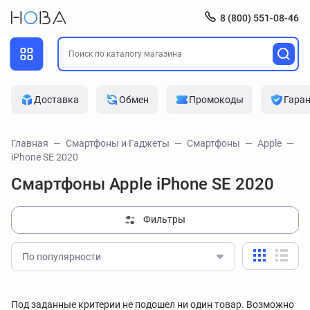
8 (800) 551-08-46
Доставка
Обмен
Промокоды
Гара
Главная
Смартфоны и Гаджеты
Смартфоны
Apple
iPhone SE 2020
Смартфоны Apple iPhone SE 2020
Фильтры
По популярности
Под заданные критерии не подошел ни один товар. Возможно