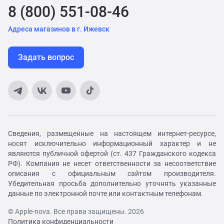
8 (800) 551-08-46
Адреса магазинов в г. Ижевск
Задать вопрос
Сведения, размещенные на настоящем интернет-ресурсе,
носят исключительно информационный характер и не
являются публичной офертой (ст. 437 Гражданского кодекса
РФ). Компания не несет ответственности за несоответствие
описания с официальным сайтом производителя.
Убедительная просьба дополнительно уточнять указанные
данные по электронной почте или контактным телефонам.
© Apple-nova. Все права защищены. 2026
Политика конфиденциальности