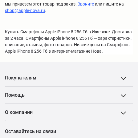
мы привезем этот товар под заказ.
Звоните
или пишите на
shop@apple-nova.ru
.
Купить Смартфоны Apple iPhone 8 256 Гб в Ижевске. Доставка
за 2 часа. Смартфоны Apple iPhone 8 256 Гб — характеристики,
описание, отзывы, фото товаров. Низкие цены на Смартфоны
Apple iPhone 8 256 Гб в интернет-магазине Нова.
Покупателям
Помощь
О компании
Оставайтесь на связи