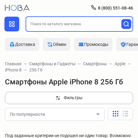
8 (800) 551-08-46
Доставка
Обмен
Промокоды
Гара
Главная
Смартфоны и Гаджеты
Смартфоны
Apple
iPhone 8
256 Гб
Смартфоны Apple iPhone 8 256 Гб
Фильтры
По популярности
Под заданные критерии не подошел ни один товар. Возможно