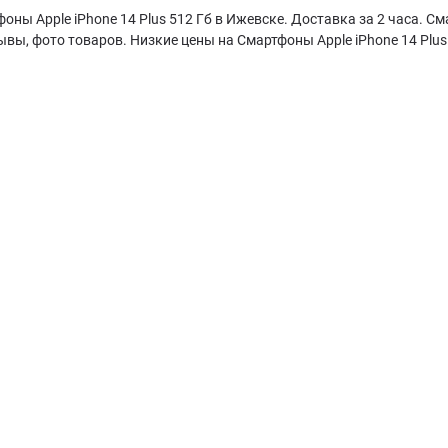
оны Apple iPhone 14 Plus 512 Гб в Ижевске. Доставка за 2 часа. См
ывы, фото товаров. Низкие цены на Смартфоны Apple iPhone 14 Plus