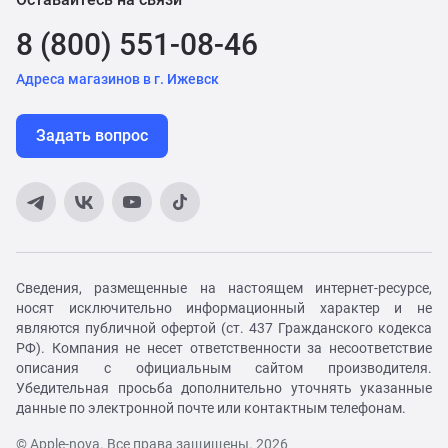
8 (800) 551-08-46
Адреса магазинов в г. Ижевск
Задать вопрос
Сведения, размещенные на настоящем интернет-ресурсе,
носят исключительно информационный характер и не
являются публичной офертой (ст. 437 Гражданского кодекса
РФ). Компания не несет ответственности за несоответствие
описания с официальным сайтом производителя.
Убедительная просьба дополнительно уточнять указанные
данные по электронной почте или контактным телефонам.
© Apple-nova. Все права защищены. 2026