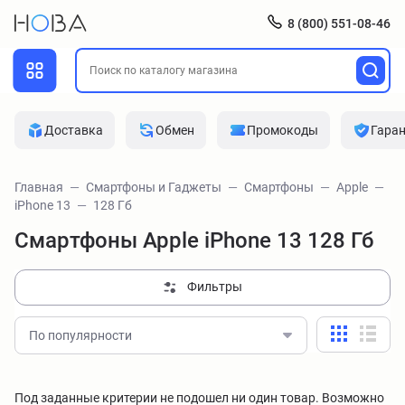
8 (800) 551-08-46
Доставка
Обмен
Промокоды
Гара
Главная
Смартфоны и Гаджеты
Смартфоны
Apple
iPhone 13
128 Гб
Смартфоны Apple iPhone 13 128 Гб
Фильтры
По популярности
Под заданные критерии не подошел ни один товар. Возможно