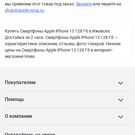
мы привезем этот товар под заказ.
Звоните
или пишите на
shop@apple-nova.ru
.
Купить Смартфоны Apple iPhone 13 128 Гб в Ижевске.
Доставка за 2 часа. Смартфоны Apple iPhone 13 128 Гб —
характеристики, описание, отзывы, фото товаров. Низкие
цены на Смартфоны Apple iPhone 13 128 Гб в интернет-
магазине Нова.
Покупателям
Помощь
О компании
Оставайтесь на связи