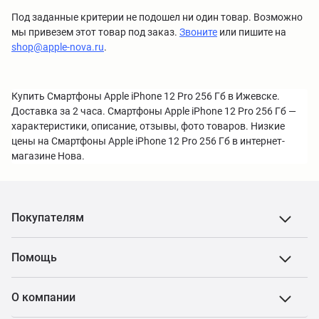
Под заданные критерии не подошел ни один товар. Возможно
мы привезем этот товар под заказ.
Звоните
или пишите на
shop@apple-nova.ru
.
Купить Смартфоны Apple iPhone 12 Pro 256 Гб в Ижевске.
Доставка за 2 часа. Смартфоны Apple iPhone 12 Pro 256 Гб —
характеристики, описание, отзывы, фото товаров. Низкие
цены на Смартфоны Apple iPhone 12 Pro 256 Гб в интернет-
магазине Нова.
Покупателям
Помощь
О компании