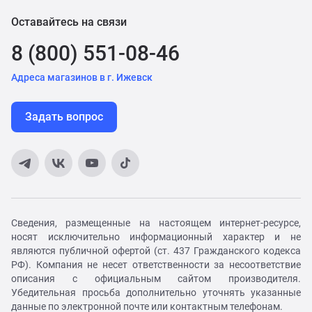
Оставайтесь на связи
8 (800) 551-08-46
Адреса магазинов в г. Ижевск
Задать вопрос
Сведения, размещенные на настоящем интернет-ресурсе,
носят исключительно информационный характер и не
являются публичной офертой (ст. 437 Гражданского кодекса
РФ). Компания не несет ответственности за несоответствие
описания с официальным сайтом производителя.
Убедительная просьба дополнительно уточнять указанные
данные по электронной почте или контактным телефонам.