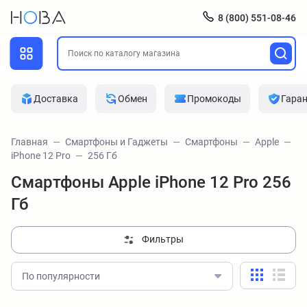
8 (800) 551-08-46
Доставка
Обмен
Промокоды
Гара
Главная
Смартфоны и Гаджеты
Смартфоны
Apple
iPhone 12 Pro
256 Гб
Смартфоны Apple iPhone 12 Pro 256
Гб
Фильтры
По популярности