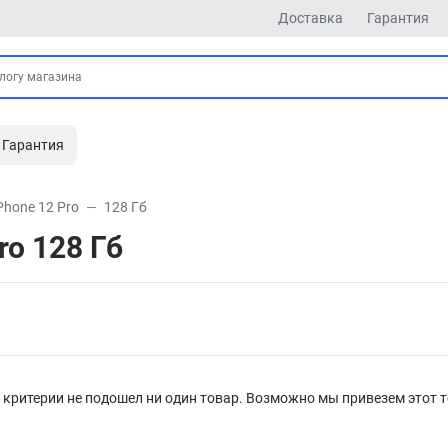
Доставка
Гарантия
Гарантия
Phone 12 Pro
128 Гб
ro 128 Гб
критерии не подошел ни один товар. Возможно мы привезем этот т