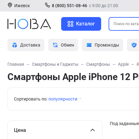
Ижевск
8 (800) 551-08-46
с 9:00 до 21:00
Каталог
Доставка
Обмен
Промокоды
Главная
Смартфоны и Гаджеты
Смартфоны
Apple
i
Смартфоны Apple iPhone 12 P
Сортировать по:
популярности
Под заданные 
Цена