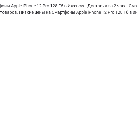
оны Apple iPhone 12 Pro 128 Гб в Ижевске. Доставка за 2 часа. Сма
товаров. Низкие цены на Смартфоны Apple iPhone 12 Pro 128 Гб в и