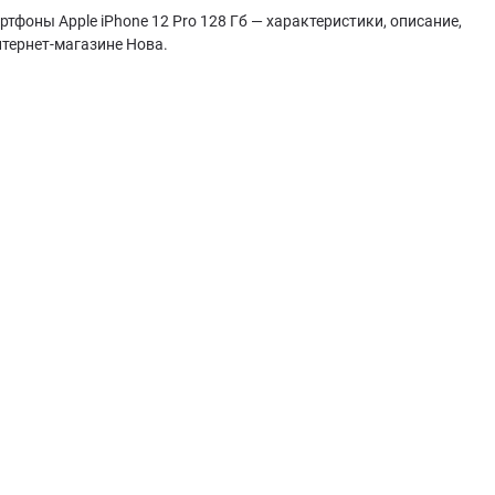
ртфоны Apple iPhone 12 Pro 128 Гб — характеристики, описание,
нтернет-магазине Нова.