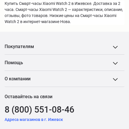
Купить Смарт-часы Xiaomi Watch 2 в Ижевске. Доставка за 2
часа. Смарт-часы Xiaomi Watch 2 — характеристики, описание,
отзывы, фото товаров. Низкие цены на Смарт-часы Xiaomi
Watch 2 в интернет-магазине Нова.
Покупателям
Помощь
О компании
Оставайтесь на связи
8 (800) 551-08-46
Адреса магазинов в г. Ижевск