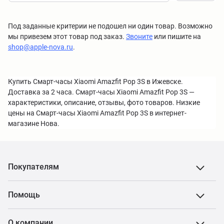
Под заданные критерии не подошел ни один товар. Возможно
мы привезем этот товар под заказ.
Звоните
или пишите на
shop@apple-nova.ru
.
Купить Смарт-часы Xiaomi Amazfit Pop 3S в Ижевске.
Доставка за 2 часа. Смарт-часы Xiaomi Amazfit Pop 3S —
характеристики, описание, отзывы, фото товаров. Низкие
цены на Смарт-часы Xiaomi Amazfit Pop 3S в интернет-
магазине Нова.
Покупателям
Помощь
О компании