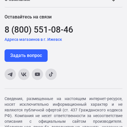
Оставайтесь на связи
8 (800) 551-08-46
Адреса магазинов в г. Ижевск
Задать вопрос
Сведения, размещенные на настоящем интернет-ресурсе,
носят исключительно информационный характер и не
являются публичной офертой (ст. 437 Гражданского кодекса
РФ). Компания не несет ответственности за несоответствие
описания с официальным сайтом производителя.