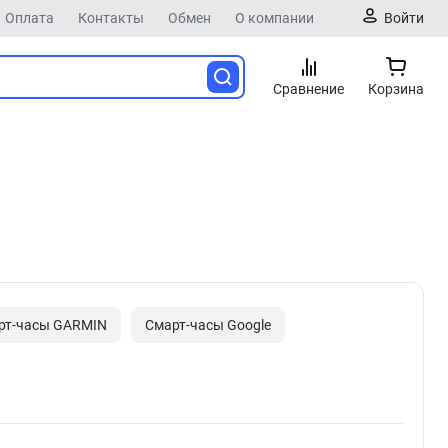
Оплата
Контакты
Обмен
О компании
Войти
Сравнение
Корзина
рт-часы GARMIN
Смарт-часы Google