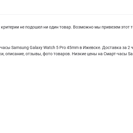
критерии не подошел ни один товар. Возможно мы привезем этот т
часы Samsung Galaxy Watch 5 Pro 45mm в Ижевске. Доставка за 2 
и, описание, отзывы, фото товаров. Низкие цены на Смарт-часы Sa