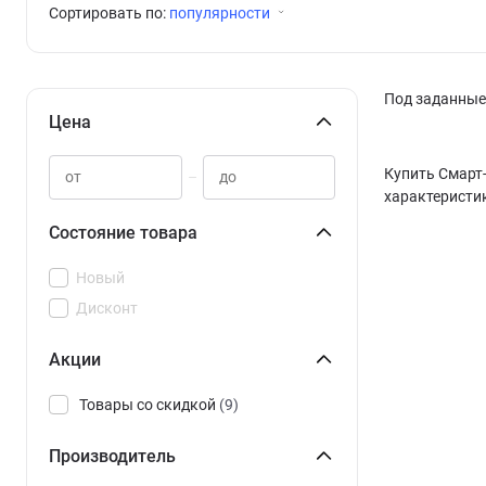
Сортировать по:
популярности
Под заданные 
Цена
Купить Смарт-
–
характеристик
Состояние товара
Новый
Дисконт
Акции
Товары со скидкой
(9)
Производитель