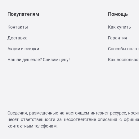
504 ч
Покупателям
Помощь
Контакты
Как купить
Доставка
Гарантия
Акции и скидки
Способы опла
Нашли дешевле? Снизим цену!
Как воспользо
Сведения, размещенные на настоящем интернет-ресурсе, нося
несет ответственности за несоответствие описания с офиц
контактным телефонам.