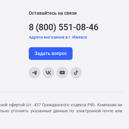
Оставайтесь на связи
8 (800) 551-08-46
Адреса магазинов в г. Ижевск
Задать вопрос
ной офертой (ст. 437 Гражданского кодекса РФ). Компания не
ельно уточнять указанные данные по электронной почте или