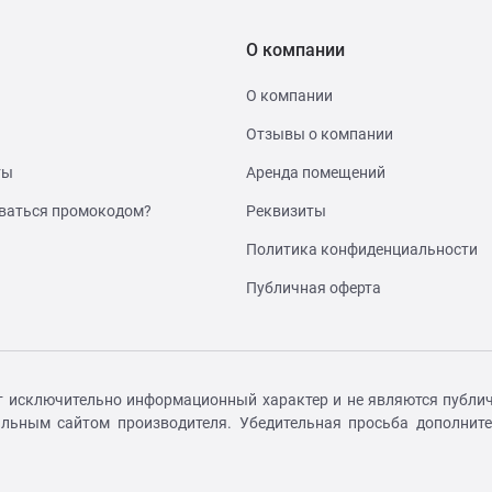
О компании
О компании
Отзывы о компании
ты
Аренда помещений
ваться промокодом?
Реквизиты
Политика конфиденциальности
Публичная оферта
т исключительно информационный характер и не являются публич
иальным сайтом производителя. Убедительная просьба дополнит