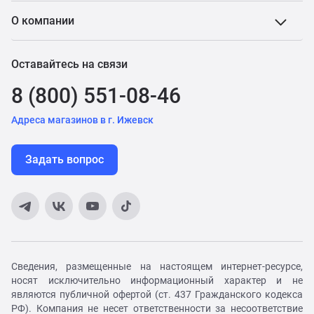
О компании
Оставайтесь на связи
8 (800) 551-08-46
Адреса магазинов в г. Ижевск
Задать вопрос
Сведения, размещенные на настоящем интернет-ресурсе,
носят исключительно информационный характер и не
являются публичной офертой (ст. 437 Гражданского кодекса
РФ). Компания не несет ответственности за несоответствие