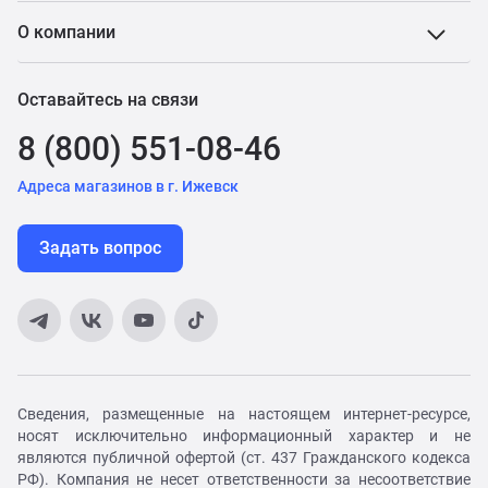
О компании
Оставайтесь на связи
8 (800) 551-08-46
Адреса магазинов в г. Ижевск
Задать вопрос
Сведения, размещенные на настоящем интернет-ресурсе,
носят исключительно информационный характер и не
являются публичной офертой (ст. 437 Гражданского кодекса
РФ). Компания не несет ответственности за несоответствие