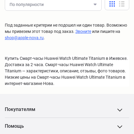
По популярности
Под заданные критерии не подошел ни один товар. Возможно
мы привезем этот товар под заказ.
Звоните
или пишите на
shop@apple-nova.ru
.
Купить Смарт-часы Huawei Watch Ultimate Titanium в Ижевске.
Доставка за 2 часа. Смарт-часы Huawei Watch Ultimate
Titanium — характеристики, описание, отзывы, фото товаров.
Низкие цены на Смарт-часы Huawei Watch Ultimate Titanium в
интернет-магазине Нова.
Покупателям
Помощь