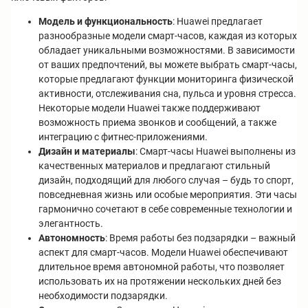
Модель и функциональность
: Huawei предлагает
разнообразные модели смарт-часов, каждая из которых
обладает уникальными возможностями. В зависимости
от ваших предпочтений, вы можете выбрать смарт-часы,
которые предлагают функции мониторинга физической
активности, отслеживания сна, пульса и уровня стресса.
Некоторые модели Huawei также поддерживают
возможность приема звонков и сообщений, а также
интеграцию с фитнес-приложениями.
Дизайн и материалы
: Смарт-часы Huawei выполнены из
качественных материалов и предлагают стильный
дизайн, подходящий для любого случая – будь то спорт,
повседневная жизнь или особые мероприятия. Эти часы
гармонично сочетают в себе современные технологии и
элегантность.
Автономность
: Время работы без подзарядки – важный
аспект для смарт-часов. Модели Huawei обеспечивают
длительное время автономной работы, что позволяет
использовать их на протяжении нескольких дней без
необходимости подзарядки.