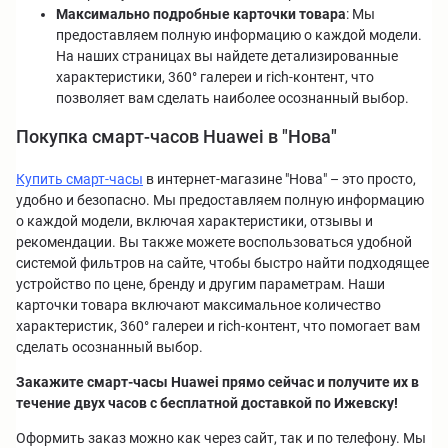
Максимально подробные карточки товара
: Мы
предоставляем полную информацию о каждой модели.
На наших страницах вы найдете детализированные
характеристики, 360° галереи и rich-контент, что
позволяет вам сделать наиболее осознанный выбор.
Покупка смарт-часов Huawei в "Нова"
Купить смарт-часы
в интернет-магазине "Нова" – это просто,
удобно и безопасно. Мы предоставляем полную информацию
о каждой модели, включая характеристики, отзывы и
рекомендации. Вы также можете воспользоваться удобной
системой фильтров на сайте, чтобы быстро найти подходящее
устройство по цене, бренду и другим параметрам. Наши
карточки товара включают максимальное количество
характеристик, 360° галереи и rich-контент, что помогает вам
сделать осознанный выбор.
Закажите смарт-часы Huawei прямо сейчас и получите их в
течение двух часов с бесплатной доставкой по Ижевску!
Оформить заказ можно как через сайт, так и по телефону. Мы