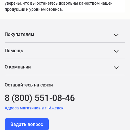
уверены, что вы останетесь довольны качеством нашей
продукции и уровнем сервиса.
Покупателям
Помощь
О компании
Оставайтесь на связи
8 (800) 551-08-46
Адреса магазинов в г. Ижевск
Задать вопрос