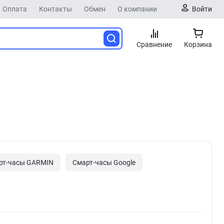
Оплата
Контакты
Обмен
О компании
Войти
Сравнение
Корзина
рт-часы GARMIN
Смарт-часы Google