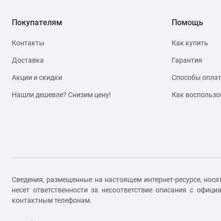
432 ч
Покупателям
Помощь
Контакты
Как купить
Доставка
Гарантия
Акции и скидки
Способы опла
Нашли дешевле? Снизим цену!
Как воспользо
Сведения, размещенные на настоящем интернет-ресурсе, нося
несет ответственности за несоответствие описания с офиц
контактным телефонам.