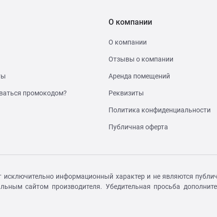
О компании
О компании
Отзывы о компании
ты
Аренда помещений
ваться промокодом?
Реквизиты
Политика конфиденциальности
Публичная оферта
т исключительно информационный характер и не являются публич
иальным сайтом производителя. Убедительная просьба дополнит