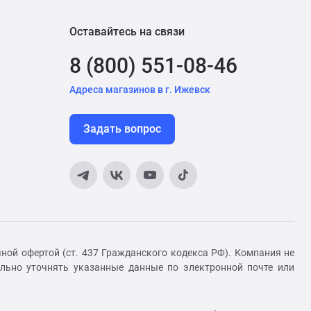
Оставайтесь на связи
8 (800) 551-08-46
Адреса магазинов в г. Ижевск
Задать вопрос
ной офертой (ст. 437 Гражданского кодекса РФ). Компания не
ельно уточнять указанные данные по электронной почте или