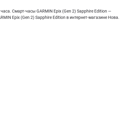
часа. Смарт-часы GARMIN Epix (Gen 2) Sapphire Edition —
IN Epix (Gen 2) Sapphire Edition в интернет-магазине Нова.