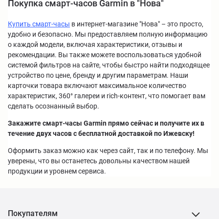
Покупка смарт-часов Garmin в "Нова"
Купить смарт-часы
в интернет-магазине "Нова" – это просто,
удобно и безопасно. Мы предоставляем полную информацию
о каждой модели, включая характеристики, отзывы и
рекомендации. Вы также можете воспользоваться удобной
системой фильтров на сайте, чтобы быстро найти подходящее
устройство по цене, бренду и другим параметрам. Наши
карточки товара включают максимальное количество
характеристик, 360° галереи и rich-контент, что помогает вам
сделать осознанный выбор.
Закажите смарт-часы Garmin прямо сейчас и получите их в
течение двух часов с бесплатной доставкой по Ижевску!
Оформить заказ можно как через сайт, так и по телефону. Мы
уверены, что вы останетесь довольны качеством нашей
продукции и уровнем сервиса.
Покупателям