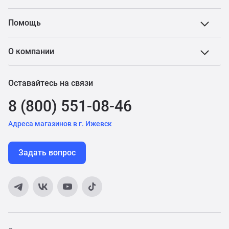
Помощь
О компании
Оставайтесь на связи
8 (800) 551-08-46
Адреса магазинов в г. Ижевск
Задать вопрос