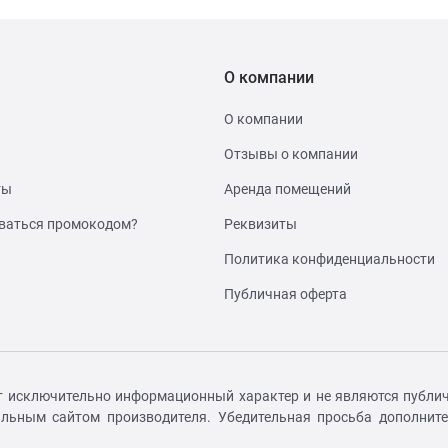
О компании
О компании
Отзывы о компании
ты
Аренда помещений
ваться промокодом?
Реквизиты
Политика конфиденциальности
Публичная оферта
т исключительно информационный характер и не являются публич
иальным сайтом производителя. Убедительная просьба дополнит