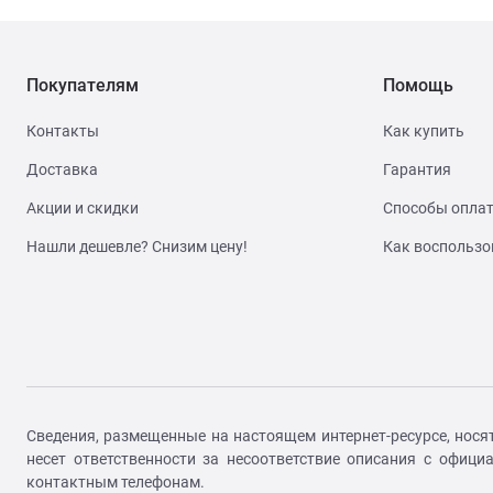
Покупателям
Помощь
Контакты
Как купить
Доставка
Гарантия
Акции и скидки
Способы опла
Нашли дешевле? Снизим цену!
Как воспользо
Сведения, размещенные на настоящем интернет-ресурсе, нося
несет ответственности за несоответствие описания с офиц
контактным телефонам.