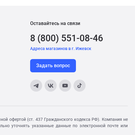
Оставайтесь на связи
8 (800) 551-08-46
Адреса магазинов в г. Ижевск
Задать вопрос
ной офертой (ст. 437 Гражданского кодекса РФ). Компания не
ельно уточнять указанные данные по электронной почте или