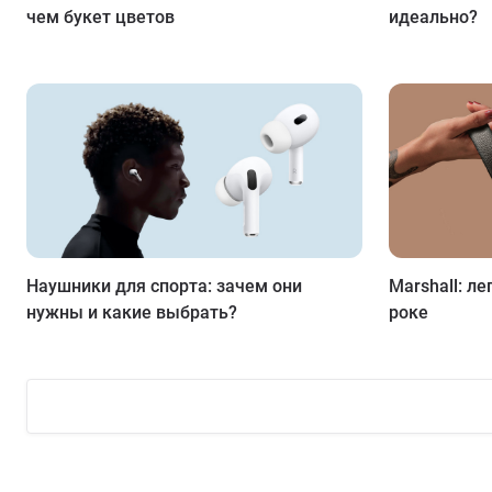
чем букет цветов
идеально?
Наушники для спорта: зачем они
Marshall: л
нужны и какие выбрать?
роке