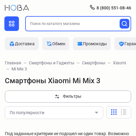
8 (800) 551-08-46
Доставка
Обмен
Промокоды
Гара
Главная
Смартфоны и Гаджеты
Смартфоны
Xiaomi
Mi Mix 3
Смартфоны Xiaomi Mi Mix 3
Фильтры
По популярности
Под заданные критерии не подошел ни один товар. Возможно