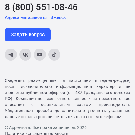
8 (800) 551-08-46
Адреса магазинов в г. Ижевск
Задать вопрос
Сведения, размещенные на настоящем интернет-ресурсе,
носят исключительно информационный характер и не
являются публичной офертой (ст. 437 Гражданского кодекса
РФ). Компания не несет ответственности за несоответствие
описания с официальным сайтом производителя.
Убедительная просьба дополнительно уточнять указанные
данные по электронной почте или контактным телефонам.
© Apple-nova. Все права защищены. 2026
Политика конфиденциальности