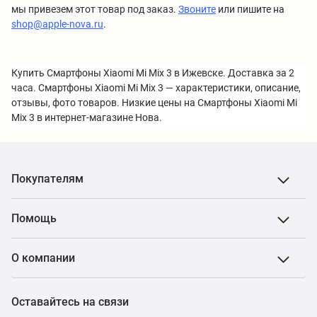
мы привезем этот товар под заказ.
Звоните
или пишите на
shop@apple-nova.ru
.
Купить Смартфоны Xiaomi Mi Mix 3 в Ижевске. Доставка за 2
часа. Смартфоны Xiaomi Mi Mix 3 — характеристики, описание,
отзывы, фото товаров. Низкие цены на Смартфоны Xiaomi Mi
Mix 3 в интернет-магазине Нова.
Покупателям
Помощь
О компании
Оставайтесь на связи