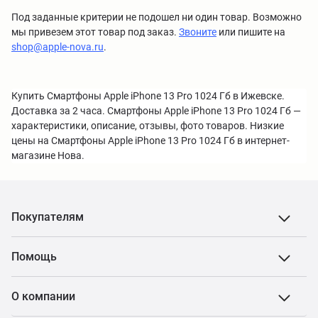
Под заданные критерии не подошел ни один товар. Возможно
мы привезем этот товар под заказ.
Звоните
или пишите на
shop@apple-nova.ru
.
Купить Смартфоны Apple iPhone 13 Pro 1024 Гб в Ижевске.
Доставка за 2 часа. Смартфоны Apple iPhone 13 Pro 1024 Гб —
характеристики, описание, отзывы, фото товаров. Низкие
цены на Смартфоны Apple iPhone 13 Pro 1024 Гб в интернет-
магазине Нова.
Покупателям
Помощь
О компании