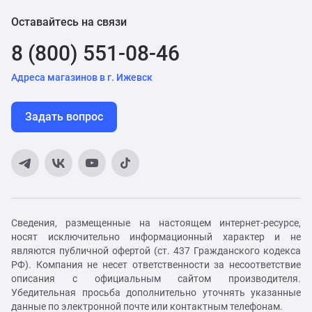
Оставайтесь на связи
8 (800) 551-08-46
Адреса магазинов в г. Ижевск
Задать вопрос
Сведения, размещенные на настоящем интернет-ресурсе,
носят исключительно информационный характер и не
являются публичной офертой (ст. 437 Гражданского кодекса
РФ). Компания не несет ответственности за несоответствие
описания с официальным сайтом производителя.
Убедительная просьба дополнительно уточнять указанные
данные по электронной почте или контактным телефонам.