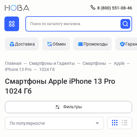
8 (800) 551-08-46
Доставка
Обмен
Промокоды
Гара
Главная
Смартфоны и Гаджеты
Смартфоны
Apple
iPhone 13 Pro
1024 Гб
Смартфоны Apple iPhone 13 Pro
1024 Гб
Фильтры
По популярности